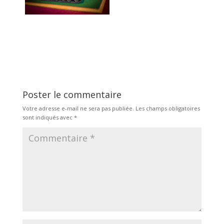
Poster le commentaire
Votre adresse e-mail ne sera pas publiée.
Les champs obligatoires
sont indiqués avec
*