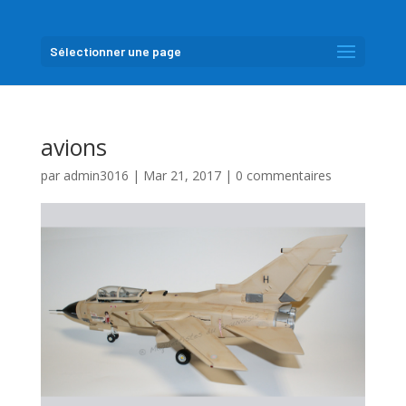
Sélectionner une page
avions
par
admin3016
|
Mar 21, 2017
|
0 commentaires