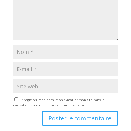
Enregistrer mon nom, mon e-mail et mon site dans le
navigateur pour mon prochain commentaire.