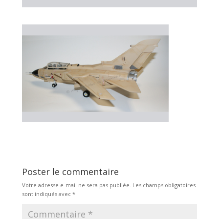
Poster le commentaire
Votre adresse e-mail ne sera pas publiée.
Les champs obligatoires
sont indiqués avec
*