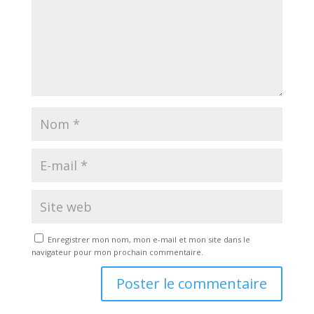
Enregistrer mon nom, mon e-mail et mon site dans le
navigateur pour mon prochain commentaire.