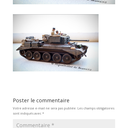
Poster le commentaire
Votre adresse e-mail ne sera pas publiée.
Les champs obligatoires
sont indiqués avec
*