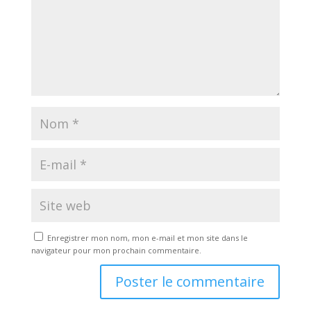
Enregistrer mon nom, mon e-mail et mon site dans le
navigateur pour mon prochain commentaire.