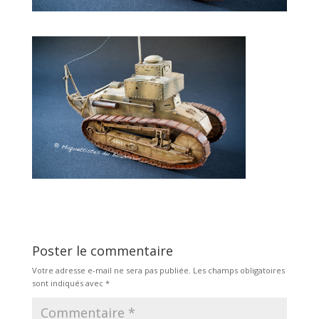
Poster le commentaire
Votre adresse e-mail ne sera pas publiée.
Les champs obligatoires
sont indiqués avec
*