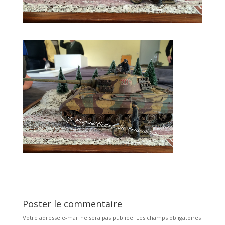
Poster le commentaire
Votre adresse e-mail ne sera pas publiée.
Les champs obligatoires