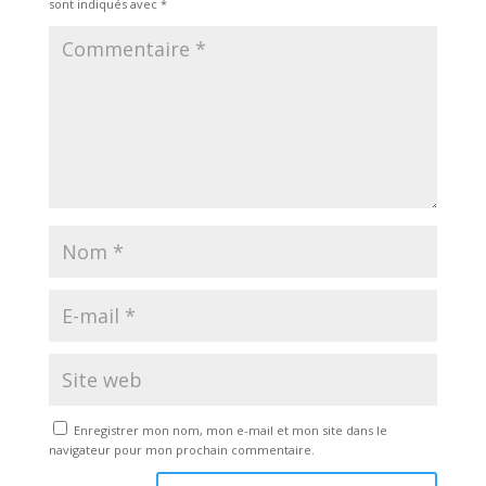
sont indiqués avec
*
Enregistrer mon nom, mon e-mail et mon site dans le
navigateur pour mon prochain commentaire.