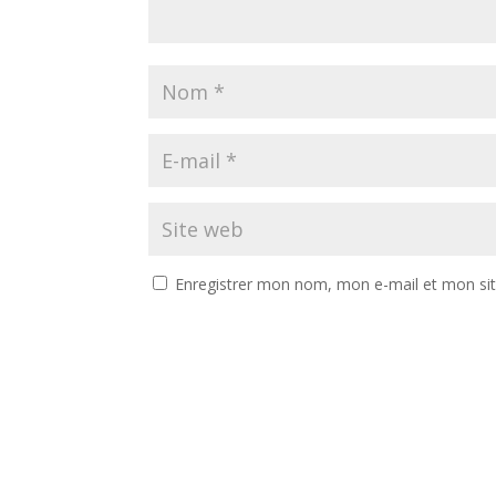
Enregistrer mon nom, mon e-mail et mon si