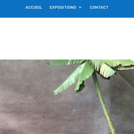
ACCUEIL
EXPOSITIONS
CONTACT
s