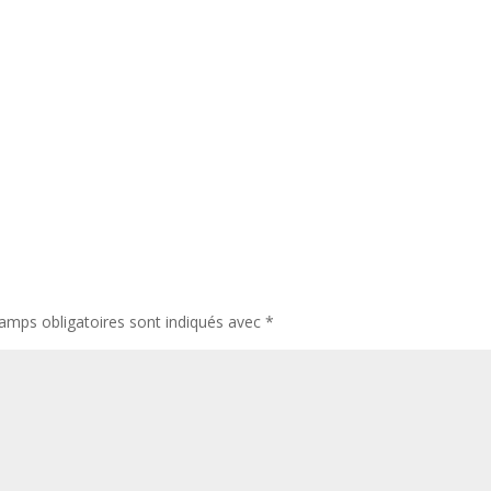
amps obligatoires sont indiqués avec
*