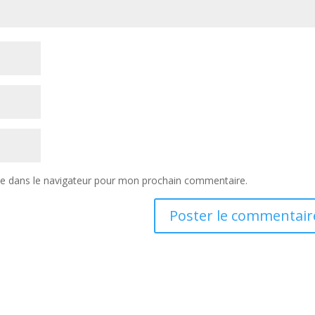
te dans le navigateur pour mon prochain commentaire.