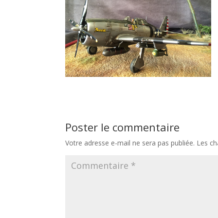
Poster le commentaire
Votre adresse e-mail ne sera pas publiée.
Les ch