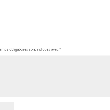
amps obligatoires sont indiqués avec
*