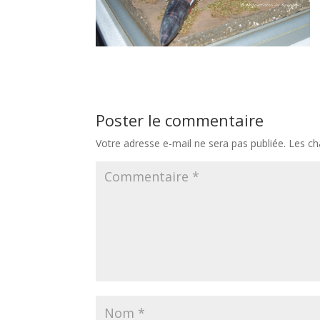
Poster le commentaire
Votre adresse e-mail ne sera pas publiée.
Les ch