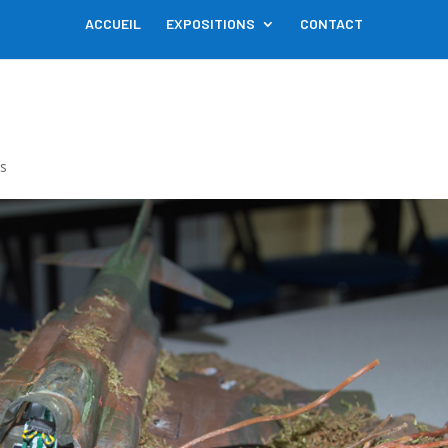
ACCUEIL
EXPOSITIONS
CONTACT
s