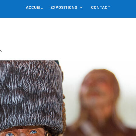
ACCUEIL
EXPOSITIONS
CONTACT
s