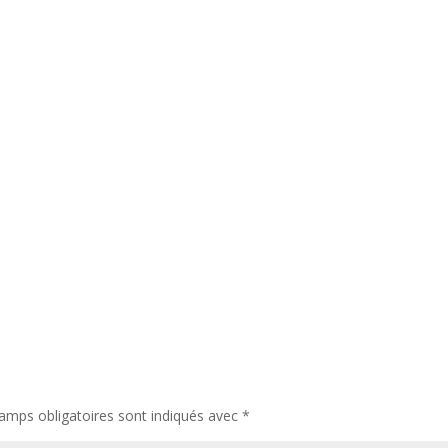
amps obligatoires sont indiqués avec
*