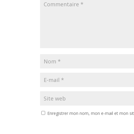
Enregistrer mon nom, mon e-mail et mon si