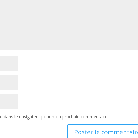
te dans le navigateur pour mon prochain commentaire.