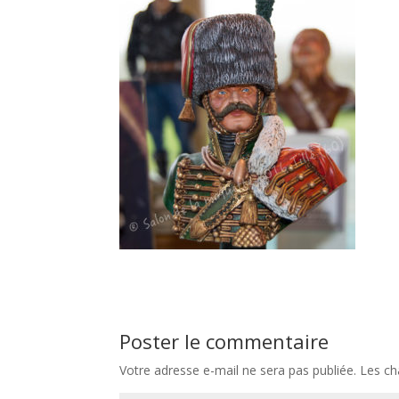
Poster le commentaire
Votre adresse e-mail ne sera pas publiée.
Les ch