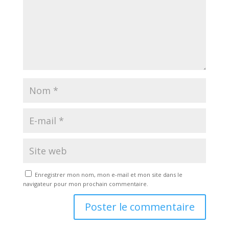
Enregistrer mon nom, mon e-mail et mon site dans le
navigateur pour mon prochain commentaire.