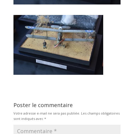
Poster le commentaire
Votre adresse e-mail ne sera pas publiée.
Les champs obligatoires
sont indiqués avec
*