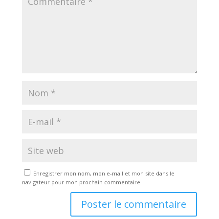
Enregistrer mon nom, mon e-mail et mon site dans le
navigateur pour mon prochain commentaire.