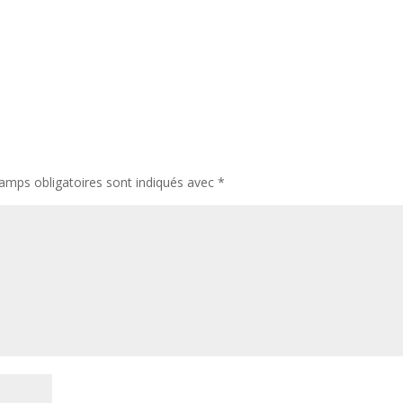
amps obligatoires sont indiqués avec
*