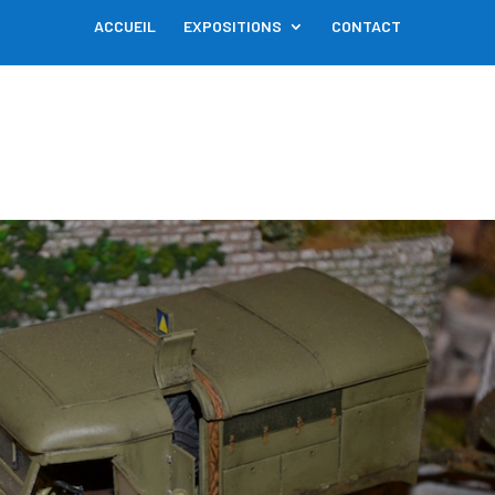
ACCUEIL
EXPOSITIONS
CONTACT