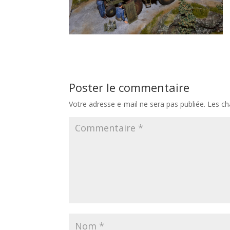
Poster le commentaire
Votre adresse e-mail ne sera pas publiée.
Les ch