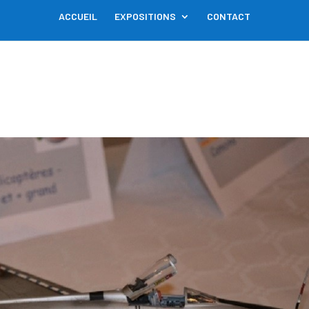
ACCUEIL
EXPOSITIONS
CONTACT